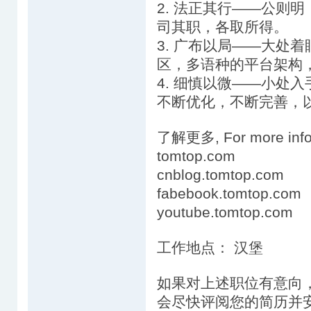
2. 法正其行——公则
司其职，各取所得。
3. 广布以局——大处
区，多语种的平台架构
4. 细慎以微——小处
不断优化，不断完善，
了解更多, For more inf
tomtop.com
cnblog.tomtop.com
fabebook.tomtop.com
youtube.tomtop.com
工作地点： 汉堡
如果对上述职位有意向
会尽快评阅您的简历并