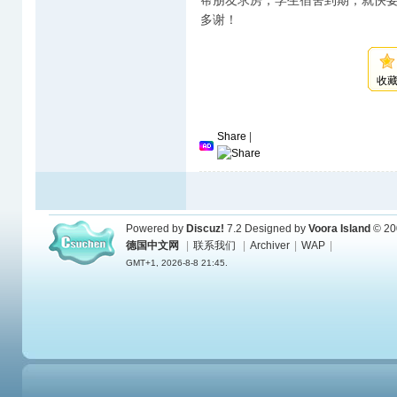
帮朋友求房，学生宿舍到期，就快要
多谢！
收
Share
|
Powered by
Discuz!
7.2
Designed by
Voora Island
© 20
德国中文网
|
联系我们
|
Archiver
|
WAP
|
GMT+1, 2026-8-8 21:45.