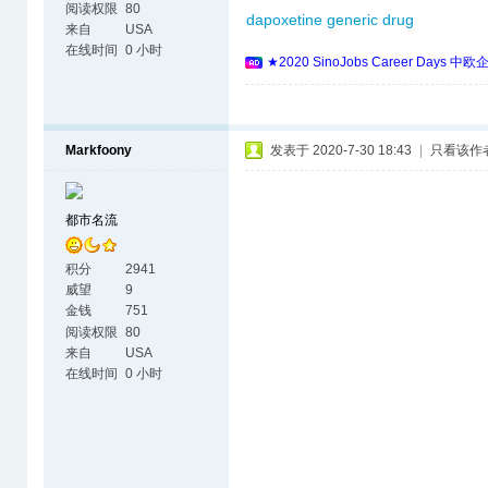
阅读权限
80
dapoxetine generic drug
来自
USA
在线时间
0 小时
★2020 SinoJobs Career 
Markfoony
发表于 2020-7-30 18:43
|
只看该作
都市名流
积分
2941
威望
9
金钱
751
阅读权限
80
来自
USA
在线时间
0 小时