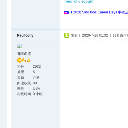
medrol discount
★2020 SinoJobs Career 
Paulfoony
发表于 2020-7-28 01:32
|
只看该作
都市名流
积分
2932
威望
5
金钱
749
阅读权限
80
来自
USA
在线时间
0 小时