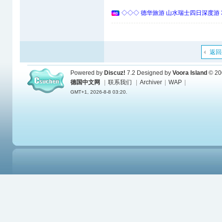
◇◇◇ 德华旅游 山水瑞士四日深度游 
返回
Powered by
Discuz!
7.2
Designed by
Voora Island
© 20
德国中文网
|
联系我们
|
Archiver
|
WAP
|
GMT+1, 2026-8-8 03:20.