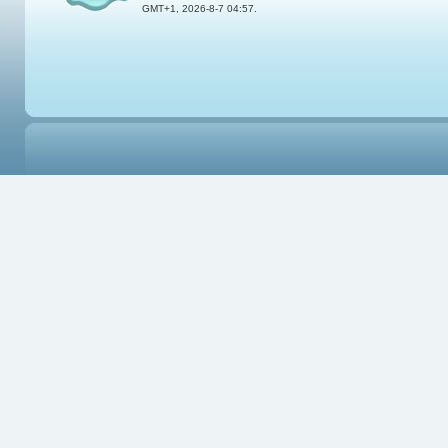
GMT+1, 2026-8-7 04:57.