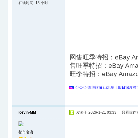
在线时间
13 小时
网售旺季特招：eBay A
售旺季特招：eBay Am
旺季特招：eBay Ama
◇◇◇ 德华旅游 山水瑞士四日深度游 
Kevin-MM
发表于 2026-1-21 03:33
|
只看该作
都市名流