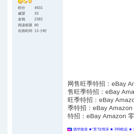
积分
4931
威望
33
金钱
2382
阅读权限
80
在线时间
13 小时
网售旺季特招：eBay A
售旺季特招：eBay Am
旺季特招：eBay Ama
季特招：eBay Amaz
特招：eBay Amazo
德华旅游 ★“意”往情深 ★ 399欧起 