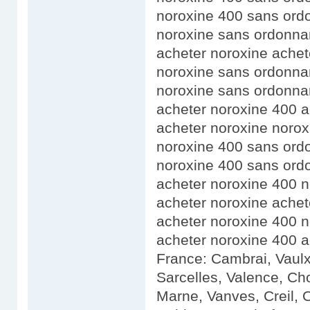
noroxine 400 sans ord
noroxine sans ordonna
acheter noroxine achet
noroxine sans ordonna
noroxine sans ordonna
acheter noroxine 400 a
acheter noroxine noro
noroxine 400 sans ord
noroxine 400 sans ord
acheter noroxine 400 
acheter noroxine achet
acheter noroxine 400 
acheter noroxine 400 a
France: Cambrai, Vaulx
Sarcelles, Valence, Ch
Marne, Vanves, Creil, 