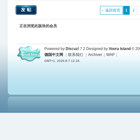
发帖
返回首页
1
2
正在浏览此版块的会员
Powered by
Discuz!
7.2
Designed by
Voora Island
© 20
德国中文网
|
联系我们
|
Archiver
|
WAP
|
GMT+1, 2026-8-7 12:18.