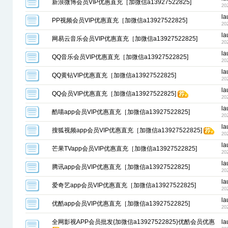
新浪微博会员VIP优惠直充［加微信a13927522825]
20
la
PP视频会员VIP优惠直充［加微信a13927522825]
20
la
网易云音乐会员VIP优惠直充［加微信a13927522825]
20
la
QQ音乐会员VIP优惠直充［加微信a13927522825]
20
la
QQ黄钻VIP优惠直充［加微信a13927522825]
20
la
QQ会员VIP优惠直充［加微信a13927522825]
20
la
酷喵app会员VIP优惠直充［加微信a13927522825]
20
la
搜狐视频app会员VIP优惠直充［加微信a13927522825]
20
la
芒果TVapp会员VIP优惠直充［加微信a13927522825]
20
la
腾讯app会员VIP优惠直充［加微信a13927522825]
20
la
爱奇艺app会员VIP优惠直充［加微信a13927522825]
20
la
优酷app会员VIP优惠直充［加微信a13927522825]
20
全网影视APP会员批发{加微信a13927522825}优酷会员优惠
la