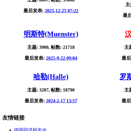
主题
最后发表:
2025-12-25 07:22
最
明斯特(Muenster)
汉
主题: 3900, 帖数: 21718
主题
最后发表:
2025-9-22 09:04
最后
哈勒(Halle)
罗斯
主题: 3287, 帖数: 18790
主题
最后发表:
2024-2-17 13:57
最后
友情链接
德国同济校友会