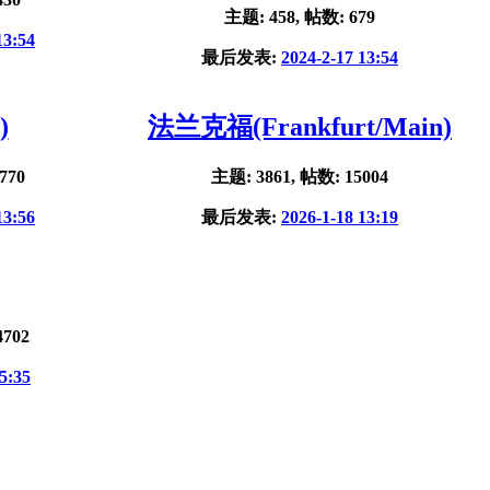
主题: 458, 帖数: 679
13:54
最后发表:
2024-2-17 13:54
)
法兰克福(Frankfurt/Main)
770
主题: 3861, 帖数: 15004
13:56
最后发表:
2026-1-18 13:19
4702
5:35