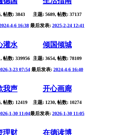
遍德国
生活指南
, 帖数: 3843
主题: 5689, 帖数: 37137
2024-4-6 16:38
最后发表:
2025-2-24 12:41
心灌水
倾国倾城
, 帖数: 339956
主题: 3654, 帖数: 78109
2026-3-23 07:54
最后发表:
2024-4-6 16:40
歌我声
开心画廊
, 帖数: 12419
主题: 1230, 帖数: 10274
2026-1-30 11:04
最后发表:
2026-1-30 11:05
资理财
在德读博