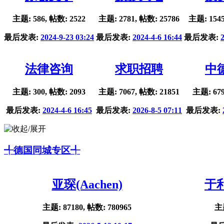
主题: 586, 帖数: 2522
主题: 2781, 帖数: 25786
主题: 1545
最后发表:
2024-9-23 03:24
最后发表:
2024-4-6 16:44
最后发表:
法律咨询
求职招聘
中
主题: 300, 帖数: 2093
主题: 7067, 帖数: 21851
主题: 679
最后发表:
2024-4-6 16:45
最后发表:
2026-8-5 07:11
最后发表:
╃德国同城专区╃
亚琛(Aachen)
于利
主题: 87180, 帖数: 780965
主题