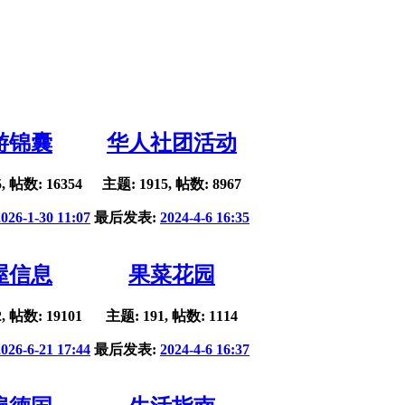
游锦囊
华人社团活动
, 帖数: 16354
主题: 1915, 帖数: 8967
2026-1-30 11:07
最后发表:
2024-4-6 16:35
屋信息
果菜花园
, 帖数: 19101
主题: 191, 帖数: 1114
2026-6-21 17:44
最后发表:
2024-4-6 16:37