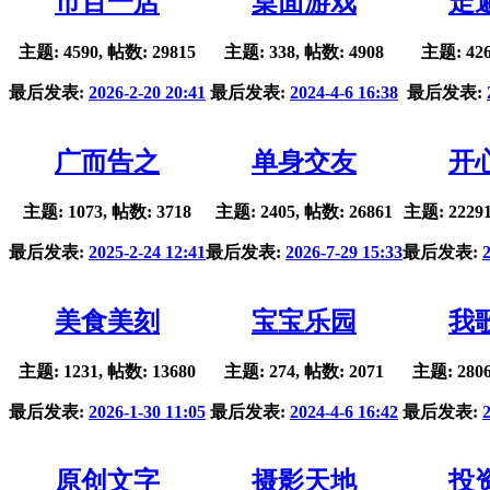
市百一店
桌面游戏
走
主题: 4590, 帖数: 29815
主题: 338, 帖数: 4908
主题: 426
最后发表:
2026-2-20 20:41
最后发表:
2024-4-6 16:38
最后发表:
广而告之
单身交友
开
主题: 1073, 帖数: 3718
主题: 2405, 帖数: 26861
主题: 22291
最后发表:
2025-2-24 12:41
最后发表:
2026-7-29 15:33
最后发表:
美食美刻
宝宝乐园
我
主题: 1231, 帖数: 13680
主题: 274, 帖数: 2071
主题: 2806
最后发表:
2026-1-30 11:05
最后发表:
2024-4-6 16:42
最后发表:
原创文字
摄影天地
投