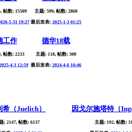
, 帖数: 15509
主题: 599, 帖数: 2868
2026-5-31 19:27
最后发表:
2025-1-3 01:25
德工作
德华18载
, 帖数: 2233
主题: 118, 帖数: 300
2025-4-3 12:59
最后发表:
2024-4-6 16:46
希（Juelich）
因戈尔施塔特（Ingol
: 2147, 帖数: 6137
主题: 192, 帖数: 3