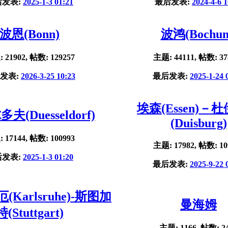
后发表:
2025-1-3 01:21
最后发表:
2024-4-6 1
波恩(Bonn)
波鸿(Bochu
 21902, 帖数: 129257
主题: 44111, 帖数: 37
发表:
2026-3-25 10:23
最后发表:
2025-1-24 
埃森(Essen)－
夫(Duesseldorf)
(Duisburg)
 17144, 帖数: 100993
主题: 17982, 帖数: 10
后发表:
2025-1-3 01:20
最后发表:
2025-9-22 
Karlsruhe)-斯图加
曼海姆
特(Stuttgart)
主题: 1166, 帖数: 2