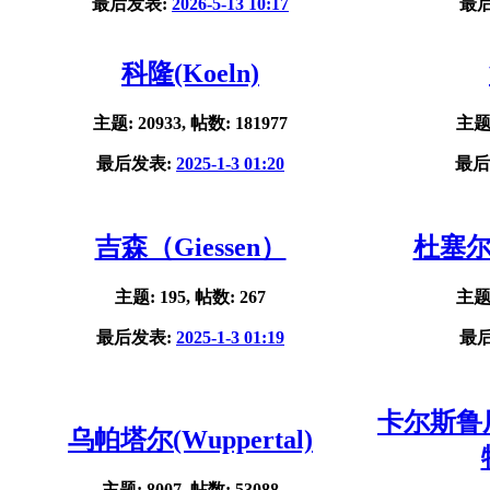
最后发表:
2026-5-13 10:17
最
科隆(Koeln)
主题: 20933, 帖数: 181977
主题:
最后发表:
2025-1-3 01:20
最后
吉森（Giessen）
杜塞尔多
主题: 195, 帖数: 267
主题:
最后发表:
2025-1-3 01:19
最
卡尔斯鲁厄(
乌帕塔尔(Wuppertal)
主题: 8007, 帖数: 53088