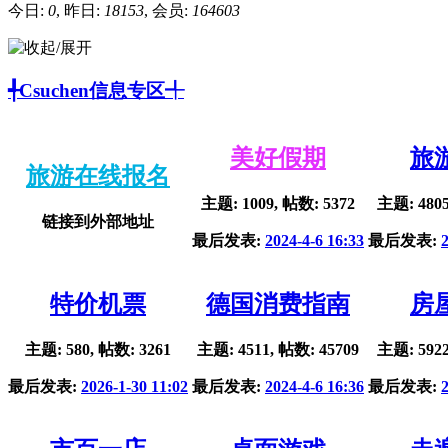
今日:
0
, 昨日:
18153
, 会员:
164603
╃Csuchen信息专区╃
美好假期
旅
旅游在线报名
主题: 1009, 帖数: 5372
主题: 4805
链接到外部地址
最后发表:
2024-4-6 16:33
最后发表:
特价机票
德国消费指南
房
主题: 580, 帖数: 3261
主题: 4511, 帖数: 45709
主题: 5922
最后发表:
2026-1-30 11:02
最后发表:
2024-4-6 16:36
最后发表: