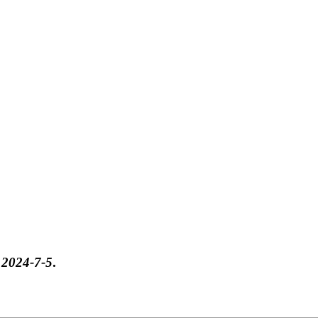
于
2024-7-5
.