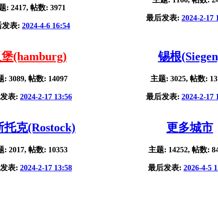
: 2417, 帖数: 3971
最后发表:
2024-2-17 
后发表:
2024-4-6 16:54
堡(hamburg)
锡根(Siegen
: 3089, 帖数: 14097
主题: 3025, 帖数: 13
发表:
2024-2-17 13:56
最后发表:
2024-2-17 
托克(Rostock)
更多城市
: 2017, 帖数: 10353
主题: 14252, 帖数: 8
发表:
2024-2-17 13:58
最后发表:
2026-4-5 1