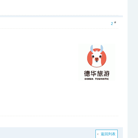
#
2
返回列表