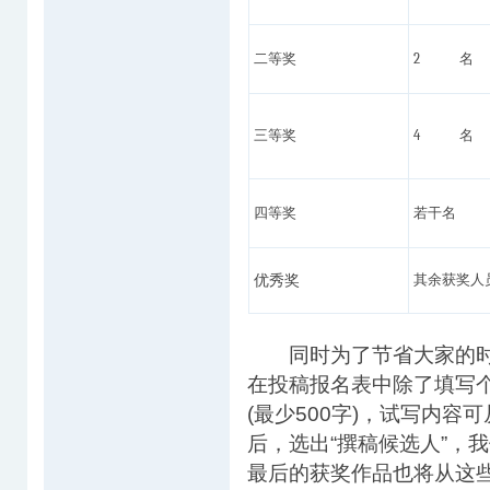
二等奖
2 名
三等奖
4 名
四等奖
若干名
优秀奖
其余获奖人
同时为了节省大家的时间
在投稿报名表中除了填写
(最少500字)，试写内容
后，选出“撰稿候选人”，
最后的获奖作品也将从这