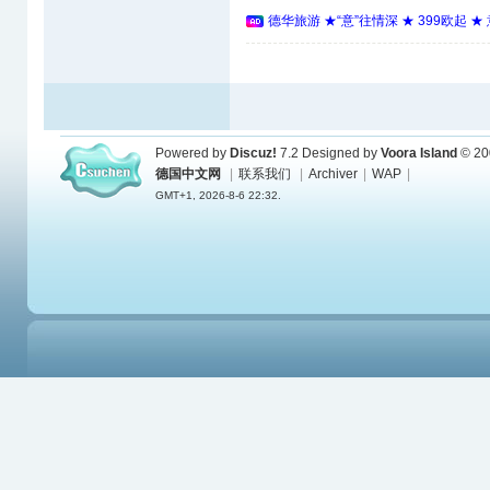
德华旅游 ★“意”往情深 ★ 399欧起 
Powered by
Discuz!
7.2
Designed by
Voora Island
© 20
德国中文网
|
联系我们
|
Archiver
|
WAP
|
GMT+1, 2026-8-6 22:32.