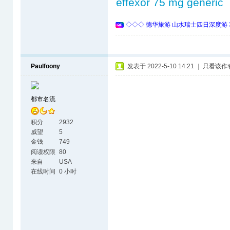
effexor 75 mg generic
◇◇◇ 德华旅游 山水瑞士四日深度游 
Paulfoony
发表于 2022-5-10 14:21
|
只看该作
都市名流
积分
2932
威望
5
金钱
749
阅读权限
80
来自
USA
在线时间
0 小时