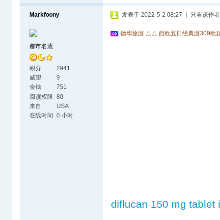
Markfoony
发表于 2022-5-2 08:27
|
只看该作者
德华旅游 △△ 西欧五日经典游309欧
都市名流
积分
2941
威望
9
金钱
751
阅读权限
80
来自
USA
在线时间
0 小时
diflucan 150 mg tablet 