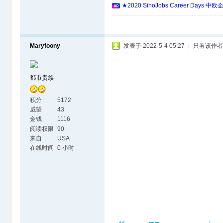
★2020 SinoJobs Career 
Maryfoony
发表于 2022-5-4 05:27
|
只看该作者
都市贵族
积分
5172
威望
43
金钱
1116
阅读权限
90
来自
USA
在线时间
0 小时