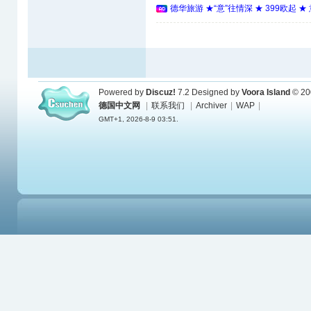
德华旅游 ★“意”往情深 ★ 399欧起 
Powered by
Discuz!
7.2
Designed by
Voora Island
© 20
德国中文网
|
联系我们
|
Archiver
|
WAP
|
GMT+1, 2026-8-9 03:51.