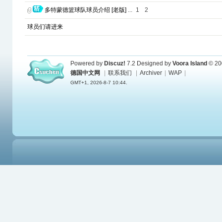
多特蒙德篮球队球员介绍 [老版]
...
1
2
球员们请进来
Powered by
Discuz!
7.2
Designed by
Voora Island
© 20
德国中文网
|
联系我们
|
Archiver
|
WAP
|
GMT+1, 2026-8-7 10:44.