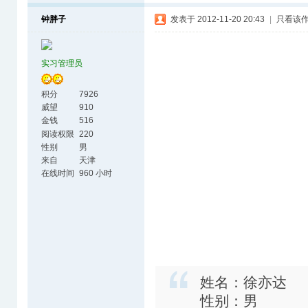
钟胖子
发表于 2012-11-20 20:43
|
只看该
实习管理员
积分
7926
威望
910
金钱
516
阅读权限
220
性别
男
来自
天津
在线时间
960 小时
姓名：徐亦达
性别：男