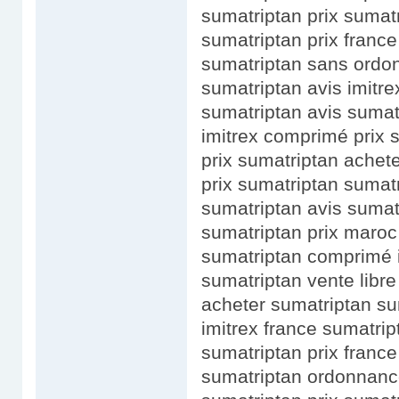
sumatriptan prix sumat
sumatriptan prix france
sumatriptan sans ordo
sumatriptan avis imitr
sumatriptan avis suma
imitrex comprimé prix 
prix sumatriptan achet
prix sumatriptan sumat
sumatriptan avis sumat
sumatriptan prix maroc
sumatriptan comprimé 
sumatriptan vente libre 
acheter sumatriptan s
imitrex france sumatrip
sumatriptan prix franc
sumatriptan ordonnance