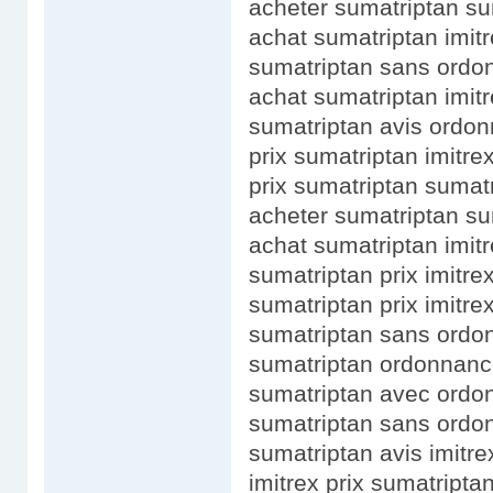
acheter sumatriptan su
achat sumatriptan imitr
sumatriptan sans ordo
achat sumatriptan imit
sumatriptan avis ordo
prix sumatriptan imitr
prix sumatriptan suma
acheter sumatriptan su
achat sumatriptan imi
sumatriptan prix imitr
sumatriptan prix imitre
sumatriptan sans ordo
sumatriptan ordonnanc
sumatriptan avec ordon
sumatriptan sans ordo
sumatriptan avis imitre
imitrex prix sumatriptan