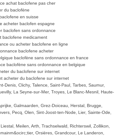
ce achat baclofene pas cher
 du baclofène
 baclofene en suisse
e acheter baclofen espagne
er baclofen sans ordonnance
at baclofene medicament
nce ou acheter baclofene en ligne
donnance baclofene acheter
lgique baclofène sans ordonnance en france
ce baclofène sans ordonnance en belgique
eter du baclofene sur internet
 acheter du baclofene sur internet
t-Denis, Clichy, Talence, Saint-Paul, Tarbes, Saumur,
villy, La Seyne-sur-Mer, Troyes, Le Blanc-Mesnil, Haute-
prijke, Galmaarden, Grez-Doiceau, Herstal, Brugge,
ers, Pecq, Olen, Sint-Joost-ten-Node, Lier, Sainte-Ode,
iestal, Meilen, Arth, Trachselwald, Richterswil, Zollikon,
omainm&ocirc;tier, Orsières, Grandcour, Le Landeron,