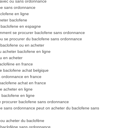
avec ou sans ordonnance
ne sans ordonnance
lofene en ligne
heter baclofene
r baclofene en espagne
comment se procurer baclofene sans ordonnance
ou se procurer du baclofene sans ordonnance
 baclofene ou en acheter
u acheter baclofene en ligne
u en acheter
aclofène en france
e baclofene achat belgique
s ordonnance en france
baclofene achat en france
e acheter en ligne
baclofene en ligne
 procurer baclofene sans ordonnance
e sans ordonnance peut on acheter du baclofene sans
 ou acheter du baclofène
r baclofène sans ordonnance