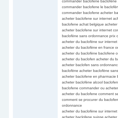
commander baclofene baclofène 
commander baclofene le baclofè
commander baclofene acheter bac
acheter baclofene sur internet ac
baclofene achat belgique achete
acheter baclofene sur internet 
baclofène sans ordonnance prix 
acheter du baclofène sur internet
acheter du baclofène en france o
acheter du baclofène baclofene o
acheter du baclofen acheter du b
acheter baclofen sans ordonnanc
baclofène acheter baclofène san
acheter baclofene en pharmacie 
acheter baclofène alcool baclofen
baclofene commander ou acheter 
acheter du baclofene comment se
comment se procurer du baclofen
ordonnance
acheter du baclofène sur internet
acheter baclofene suisse achete