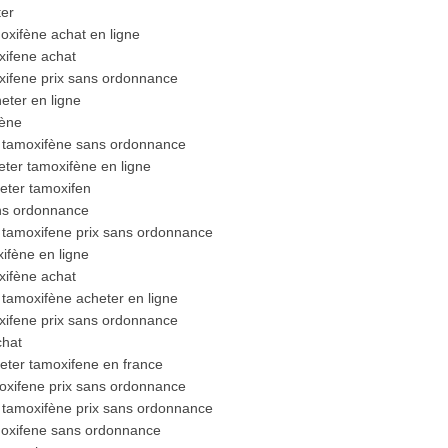
ter
oxifène achat en ligne
xifene achat
xifene prix sans ordonnance
eter en ligne
fène
 tamoxifène sans ordonnance
ter tamoxifène en ligne
eter tamoxifen
ns ordonnance
 tamoxifene prix sans ordonnance
ifène en ligne
xifène achat
tamoxifène acheter en ligne
xifene prix sans ordonnance
chat
eter tamoxifene en france
xifene prix sans ordonnance
 tamoxifène prix sans ordonnance
moxifene sans ordonnance