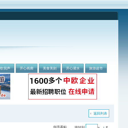
我歌我声
开心画廊
美食美刻
开心灌水
旅游超市
返回列表
倒序看帖
跳转到
»
#