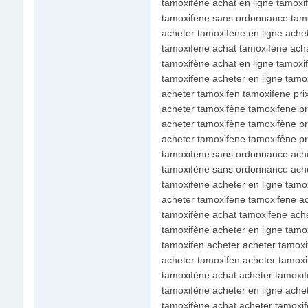
tamoxifène achat en ligne tamoxi
tamoxifene sans ordonnance tamo
acheter tamoxifène en ligne ache
tamoxifene achat tamoxifène ach
tamoxifène achat en ligne tamoxi
tamoxifene acheter en ligne tamo
acheter tamoxifen tamoxifene pr
acheter tamoxifène tamoxifene p
acheter tamoxifène tamoxifène p
acheter tamoxifene tamoxifène p
tamoxifene sans ordonnance ach
tamoxifène sans ordonnance ach
tamoxifene acheter en ligne tamo
acheter tamoxifene tamoxifene a
tamoxifène achat tamoxifene ache
tamoxifène acheter en ligne tamo
tamoxifen acheter acheter tamoxi
acheter tamoxifen acheter tamoxi
tamoxifène achat acheter tamoxi
tamoxifène acheter en ligne ache
tamoxifène achat acheter tamoxif