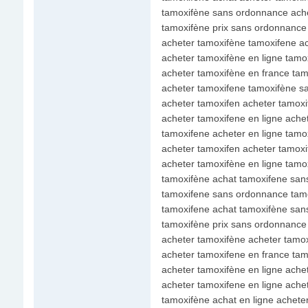
tamoxifène sans ordonnance ach
tamoxifène prix sans ordonnance
acheter tamoxifène tamoxifene a
acheter tamoxifène en ligne tamo
acheter tamoxifène en france ta
acheter tamoxifene tamoxifène 
acheter tamoxifen acheter tamoxi
acheter tamoxifene en ligne ache
tamoxifene acheter en ligne tamo
acheter tamoxifen acheter tamoxi
acheter tamoxifène en ligne tamo
tamoxifène achat tamoxifene sa
tamoxifene sans ordonnance tamo
tamoxifene achat tamoxifène sa
tamoxifène prix sans ordonnance 
acheter tamoxifène acheter tamox
acheter tamoxifene en france ta
acheter tamoxifène en ligne ache
acheter tamoxifene en ligne ache
tamoxifène achat en ligne achete