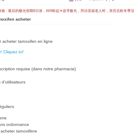
体验 · 最后的极光假期8日游，669欧起✳追寻极光，拜访圣诞老人村，亲历北欧冬季
moxifen acheter
r acheter tamoxifen en ligne
 Cliquez ici!
cription requise (dans notre pharmacie)
d’utilisateurs
éguliers
fene
sans ordonnance
 acheter tamoxifène