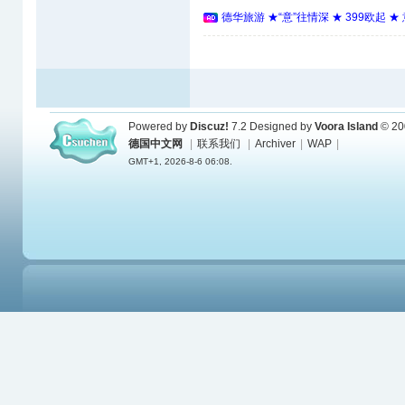
德华旅游 ★“意”往情深 ★ 399欧起 
Powered by
Discuz!
7.2
Designed by
Voora Island
© 20
德国中文网
|
联系我们
|
Archiver
|
WAP
|
GMT+1, 2026-8-6 06:08.