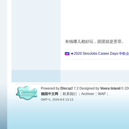
有钱哪儿都好玩，跟团就是受罪。
★2020 SinoJobs Career 
Powered by
Discuz!
7.2
Designed by
Voora Island
© 20
德国中文网
|
联系我们
|
Archiver
|
WAP
|
GMT+1, 2026-8-6 13:13.