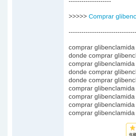
--------------------
>>>>>
Comprar gliben
-------------------------------
comprar glibenclamida
donde comprar glibenc
comprar glibenclamida
donde comprar glibenc
donde comprar glibenc
comprar glibenclamida
comprar glibenclamida
comprar glibenclamida
comprar glibenclamida
收