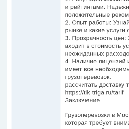
и рейтингами. Надеж
положительные реком
2. Опыт работы: Узнай
рынке и какие услуги 
3. Прозрачность цен: 
входит в стоимость у
неожиданных расходо
4. Наличие лицензий 
имеет все необходим
грузоперевозок.
рассчитать доставку 
https://tlk-triga.ru/tarif
Заключение
Грузоперевозки в Мос
которая требует вним