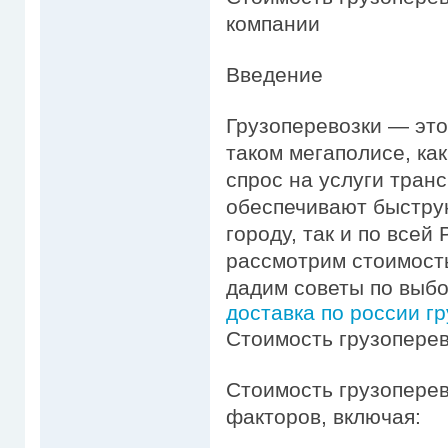
компании
Введение
Грузоперевозки — это
таком мегаполисе, ка
спрос на услуги тран
обеспечивают быструю
городу, так и по всей
рассмотрим стоимость
дадим советы по выбо
доставка по россии гр
Стоимость грузопере
Стоимость грузоперев
факторов, включая: