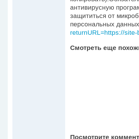
антивирусную програ
защититься от микроб
персональных данны
returnURL=https://site-
Смотреть еще похож
Посмотрите коммент