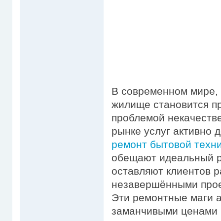
В современном мире, 
жилище становится пр
проблемой некачестве
рынке услуг активно
ремонт бытовой техники
обещают идеальный ре
оставляют клиентов 
незавершёнными прое
Эти ремонтные маги 
заманчивыми ценами 