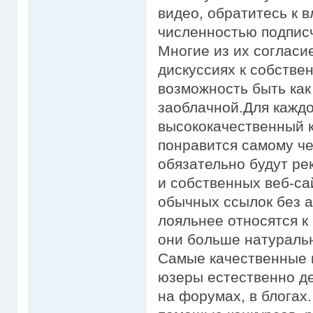
видео, обратитесь к 
численностью подписч
Многие из их согласи
дискуссиях к собстве
возможность быть как
заоблачной.Для каждо
высококачественный к
понравится самому че
обязательно будут ре
и собственных веб-са
обычных ссылок без а
лояльнее относятся к
они больше натуральн
Самые качественные 
юзеры естественно де
на форумах, в блогах