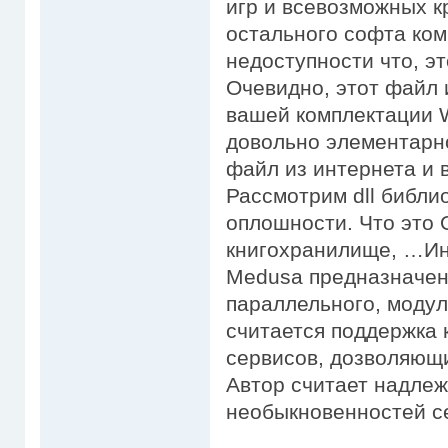
игр и всевозможных к
остального софта ко
недоступности что, эт
Очевидно, этот файл 
вашей комплектации 
довольно элементарно
файл из интернета и 
Рассмотрим dll библи
оплошности. Что это O
книгохранилище, …Ин
Medusa предназначен 
параллельного, модул
считается поддержка 
сервисов, дозволяющ
Автор считает надле
необыкновенностей с