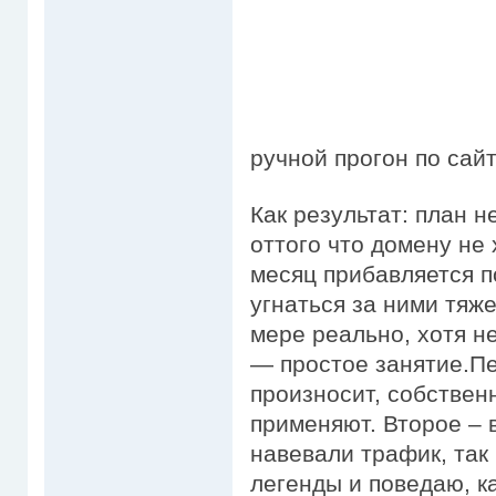
ручной прогон по сай
Как результат: план 
оттого что домену не 
месяц прибавляется п
угнаться за ними тяж
мере реально, хотя н
— простое занятие.Пер
произносит, собствен
применяют. Второе – 
навевали трафик, так 
легенды и поведаю, к