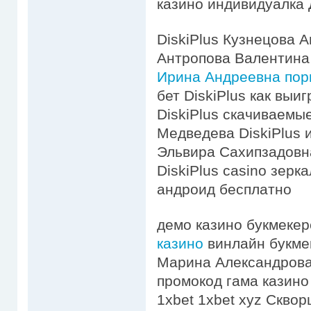
казино индивидуалка
DiskiPlus Кузнецова 
Антропова Валентина
Ирина Андреевна пор
бет DiskiPlus как выи
DiskiPlus скачиваемые
Медведева DiskiPlus 
Эльвира Сахипзадовна
DiskiPlus casino зерка
андроид бесплатно
демо казино букмекер
казино
винлайн букме
Марина Александров
промокод гама казино
1xbet 1xbet xyz Скво