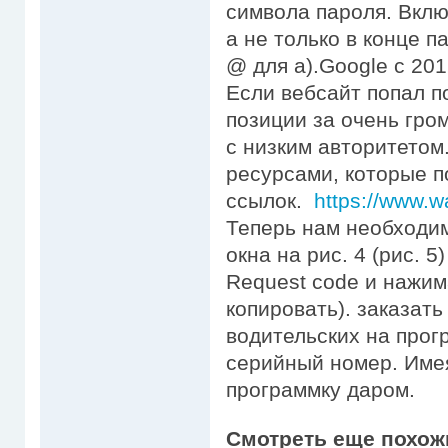
символа пароля. Вкл
а не только в конце п
@ для a).Google с 20
Если вебсайт попал п
позиции за очень гр
с низким авторитетом
ресурсами, которые п
ссылок.
https://www.w
Теперь нам необходим
окна на рис. 4 (рис. 5
Request code и нажим
копировать). заказать
водительских на прог
серийный номер. Имея
программку даром.
Смотреть еще похож