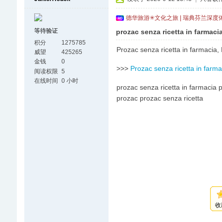
德华旅游✳文化之旅 | 瑞典芬兰深度
等待验证
prozac senza ricetta in farmaci
积分
1275785
Prozac senza ricetta in farmacia,
威望
425265
金钱
0
>>>
Prozac senza ricetta in farma
阅读权限
5
在线时间
0 小时
prozac senza ricetta in farmacia
prozac prozac senza ricetta
收