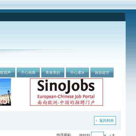
我歌我声
开心画廊
美食美刻
开心灌水
旅游超市
返回列表
倒序看帖
跳转到
»
#