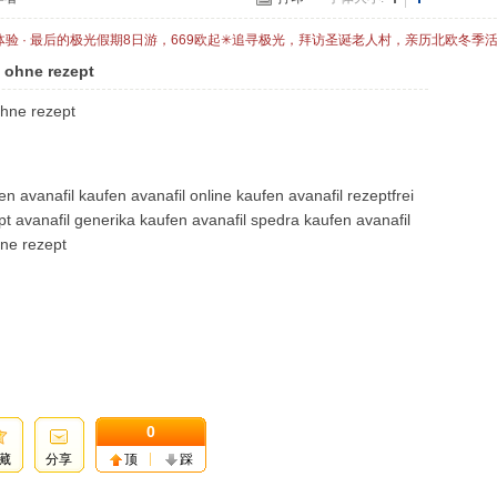
体验 · 最后的极光假期8日游，669欧起✳追寻极光，拜访圣诞老人村，亲历北欧冬季
n ohne rezept
ohne rezept
len avanafil kaufen avanafil online kaufen avanafil rezeptfrei
t avanafil generika kaufen avanafil spedra kaufen avanafil
ne rezept
0
藏
分享
顶
踩