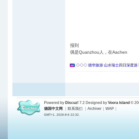
报到
偶是Quanzhou人，在Aachen
◇◇◇ 德华旅游 山水瑞士四日深度游 
Powered by
Discuz!
7.2
Designed by
Voora Island
© 20
德国中文网
|
联系我们
|
Archiver
|
WAP
|
GMT+1, 2026-8-6 22:32.