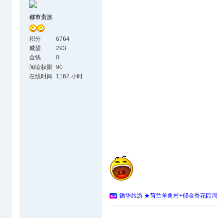
都市贵族
积分
6764
威望
293
金钱
0
阅读权限
90
在线时间
1162 小时
德华旅游 ★荷兰羊角村+郁金香花园周