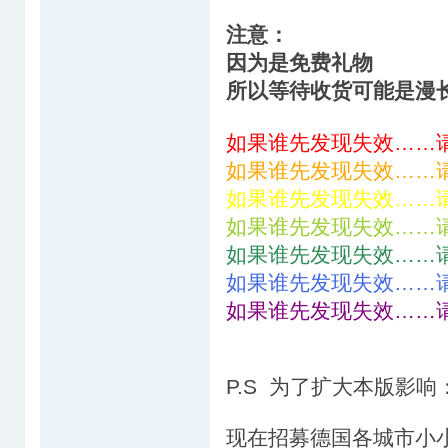
注意：
因为是免费礼物
所以等待收货可能是漫
如果谁先发现失效……
如果谁先发现失效……
如果谁先发现失效……
如果谁先发现失效……
如果谁先发现失效……
如果谁先发现失效……
如果谁先发现失效……
P.S 为了扩大本版影响
现在招募德国各城市小