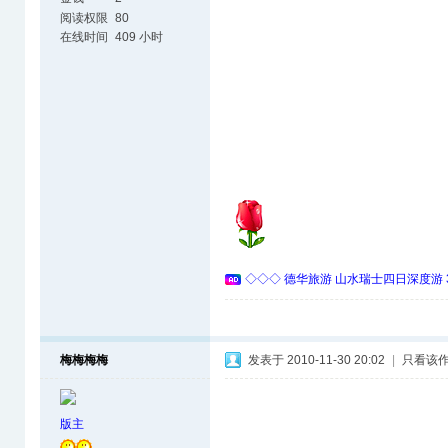
阅读权限
80
在线时间
409 小时
◇◇◇ 德华旅游 山水瑞士四日深度游 
梅梅梅梅
发表于 2010-11-30 20:02
|
只看该
版主