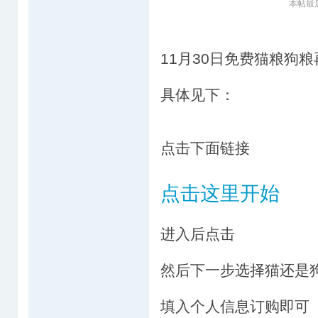
本帖最后由
11月30日免费猫粮狗粮
具体见下：
点击下面链接
点击这里开始
进入后点击
然后下一步选择猫还是
填入个人信息订购即可