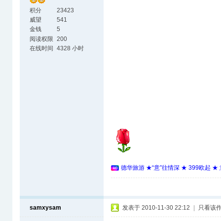
积分
23423
威望
541
金钱
5
阅读权限
200
在线时间
4328 小时
德华旅游 ★“意”往情深 ★ 399欧起 
samxysam
发表于 2010-11-30 22:12
|
只看该