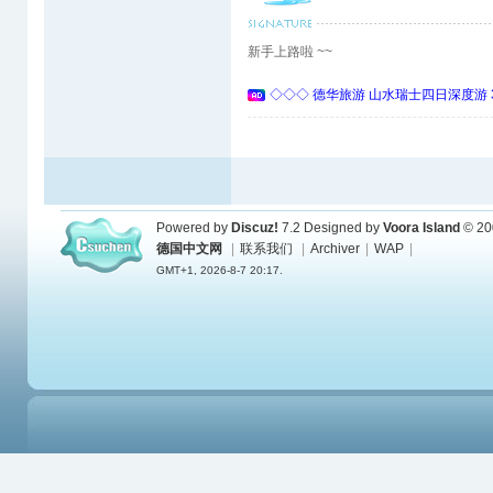
新手上路啦 ~~
◇◇◇ 德华旅游 山水瑞士四日深度游 
Powered by
Discuz!
7.2
Designed by
Voora Island
© 20
德国中文网
|
联系我们
|
Archiver
|
WAP
|
GMT+1, 2026-8-7 20:17.