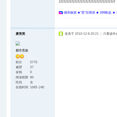
////////////////////////////////////
德华旅游 ★“意”往情深 ★ 399欧起 
麦兜兜
发表于 2010-12-8 20:21
|
只看该作
都市贵族
积分
5770
威望
37
金钱
0
阅读权限
90
性别
女
在线时间
1085 小时