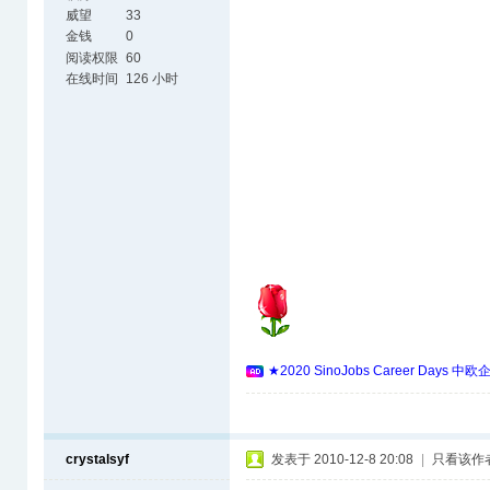
威望
33
金钱
0
阅读权限
60
在线时间
126 小时
★2020 SinoJobs Career 
crystalsyf
发表于 2010-12-8 20:08
|
只看该作