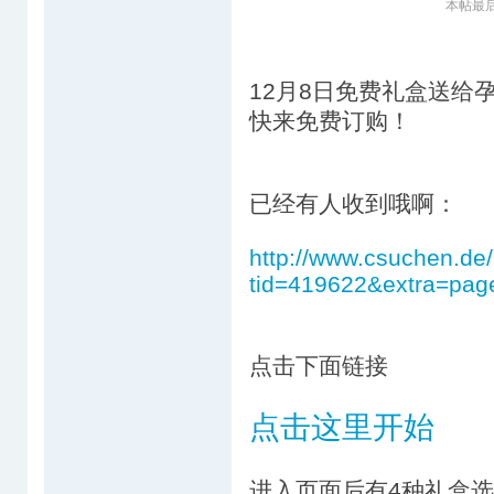
本帖最后由 
12月8日免费礼盒送给
快来免费订购！
已经有人收到哦啊：
http://www.csuchen.de
tid=419622&extra=pa
点击下面链接
点击这里开始
进入页面后有4种礼盒