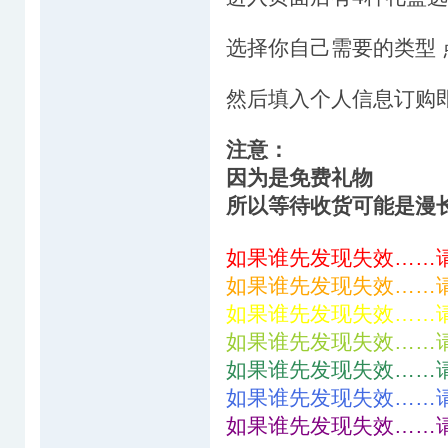
选择你自己需要的类型 
然后填入个人信息订购
注意：
因为是免费礼物
所以等待收货可能是漫
如果谁先发现失效……
如果谁先发现失效……
如果谁先发现失效……
如果谁先发现失效……
如果谁先发现失效……
如果谁先发现失效……
如果谁先发现失效……