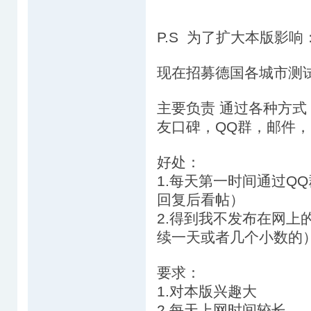
P.S 为了扩大本版影响
现在招募德国各城市测
主要负责 通过各种方式 分
友口碑，QQ群，邮件
好处：
1.每天第一时间通过Q
回复后看帖）
2.得到我不发布在网上
续一天或者几个小数的
要求：
1.对本版兴趣大
2.每天上网时间较长