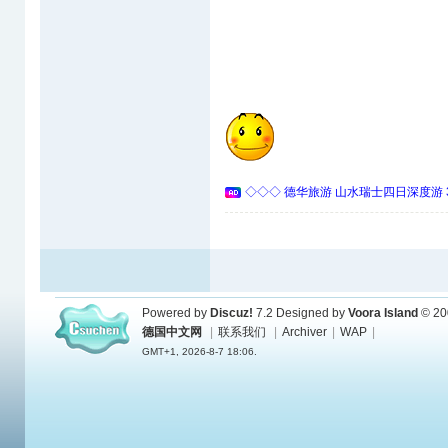
◇◇◇ 德华旅游 山水瑞士四日深度游 
Powered by
Discuz!
7.2
Designed by
Voora Island
© 20
德国中文网
|
联系我们
|
Archiver
|
WAP
|
GMT+1, 2026-8-7 18:06.