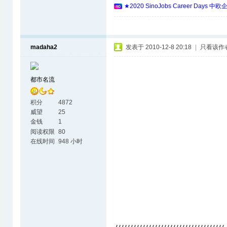
★2020 SinoJobs Career 
madaha2
发表于 2010-12-8 20:18
|
只看该作
都市名流
积分
4872
威望
25
金钱
1
阅读权限
80
在线时间
948 小时