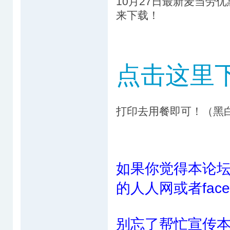
10月27日最新麦当劳优
来下载！
点击这里
打印去用餐即可！（黑
如果你觉得本论坛
的人人网或者face
别忘了帮忙宣传