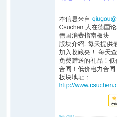
本信息来自
qiugou@
Csuchen 人在德国
德国消费指南板块
版块介绍: 每天提
加入收藏夹！ 每天
免费赠送的礼品！低
合同！低价电力合同
板块地址：
http://www.csuchen.
收