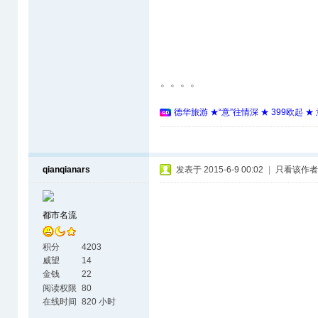
。。。。
德华旅游 ★“意”往情深 ★ 399欧起 
qianqianars
发表于 2015-6-9 00:02
|
只看该作者
都市名流
积分
4203
威望
14
金钱
22
阅读权限
80
在线时间
820 小时