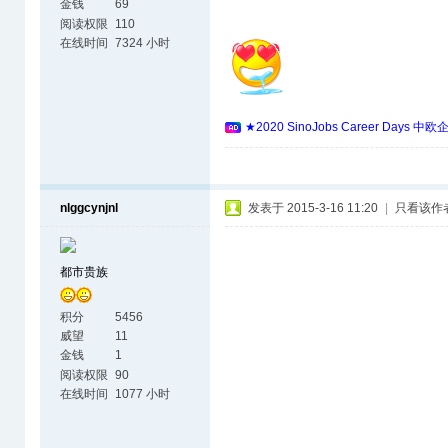
金钱
69
阅读权限
110
在线时间
7324 小时
★2020 SinoJobs Career 
nlggcynjnl
发表于 2015-3-16 11:20
|
只看该作
都市贵族
积分
5456
威望
11
金钱
1
阅读权限
90
在线时间
1077 小时