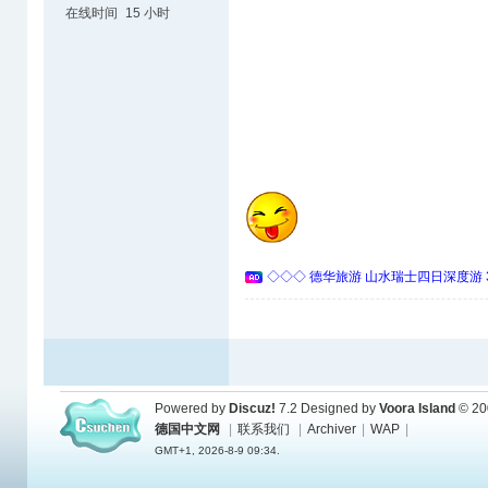
在线时间
15 小时
◇◇◇ 德华旅游 山水瑞士四日深度游 
Powered by
Discuz!
7.2
Designed by
Voora Island
© 20
德国中文网
|
联系我们
|
Archiver
|
WAP
|
GMT+1, 2026-8-9 09:34.