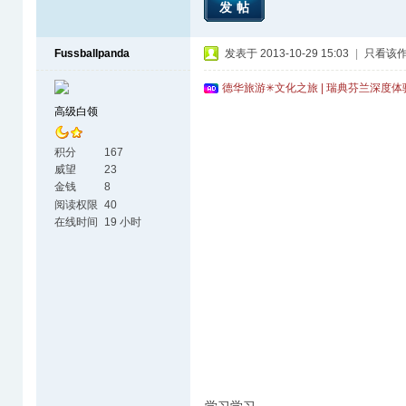
发帖
Fussballpanda
发表于 2013-10-29 15:03
|
只看该
德华旅游✳文化之旅 | 瑞典芬兰深度
高级白领
积分
167
威望
23
金钱
8
阅读权限
40
在线时间
19 小时