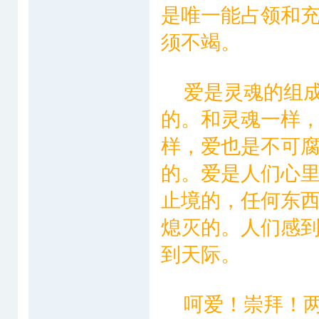
是唯一能占领和
须不竭。
爱是灵魂的组成
的。和灵魂一样
样，爱也是不可
的。爱是人们心
止境的，任何东
熄灭的。人们感
到天际。
呵爱！崇拜！两