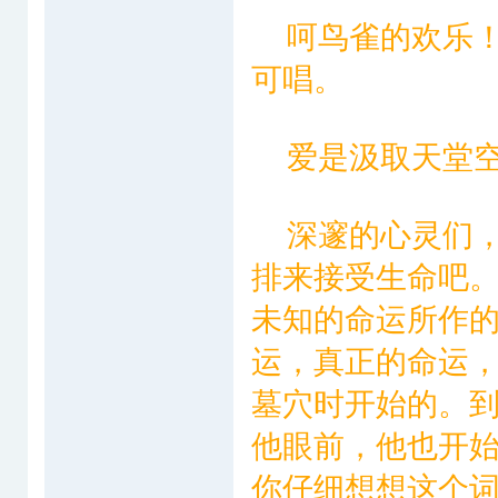
呵鸟雀的欢乐！
可唱。
爱是汲取天堂空
深邃的心灵们，
排来接受生命吧
未知的命运所作
运，真正的命运
墓穴时开始的。
他眼前，他也开
你仔细想想这个