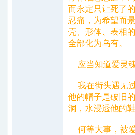
而永定只让死了
忍痛，为希望而
壳、形体、表相
全部化为乌有。
应当知道爱灵魂
我在街头遇见过
他的帽子是破旧
洞，水浸透他的
何等大事，被爱