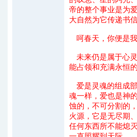
帝的整个事业是为
大自然为它传递书
呵春天，你便是我
未来仍是属于心灵
能占领和充满永恒
爱是灵魂的组成部
魂一样，爱也是神
蚀的，不可分割的
火源，它是无尽期
任何东西所不能熄
一直照耀到天际。