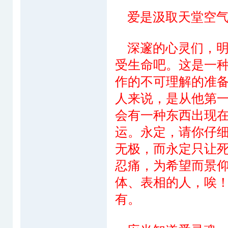
爱是汲取天堂空气
深邃的心灵们，明
受生命吧。这是一
作的不可理解的准
人来说，是从他第
会有一种东西出现
运。永定，请你仔
无极，而永定只让
忍痛，为希望而景
体、表相的人，唉
有。