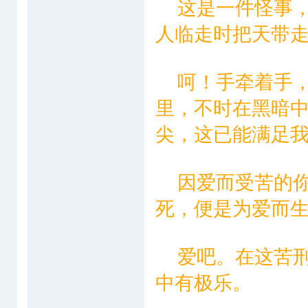
这是一件怪事，
人临走时把天带
呵！手牵着手，
里，不时在黑暗
尖，这已能满足
因爱而受苦的你
死，便是为爱而
爱吧。在这苦刑
中有极乐。