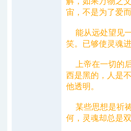
解，如果万物之
宙，不是为了爱
能从远处望见一
笑。已够使灵魂
上帝在一切的后
西是黑的，人是
他透明。
某些思想是祈祷
何，灵魂却总是