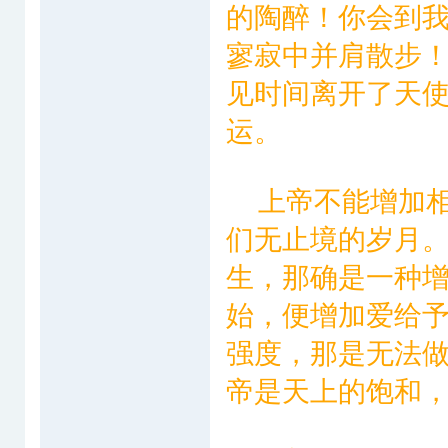
的陶醉！你会到
寥寂中并肩散步
见时间离开了天
运。
上帝不能增加相
们无止境的岁月
生，那确是一种
始，便增加爱给
强度，那是无法
帝是天上的饱和