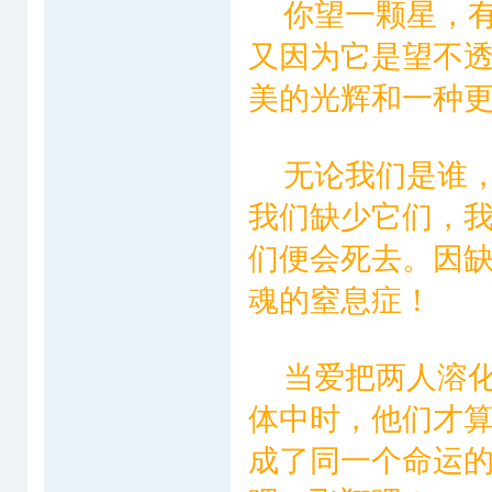
你望一颗星，有
又因为它是望不
美的光辉和一种
无论我们是谁，
我们缺少它们，
们便会死去。因
魂的窒息症！
当爱把两人溶化
体中时，他们才
成了同一个命运