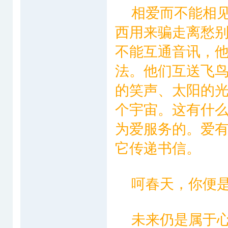
相爱而不能相见
西用来骗走离愁
不能互通音讯，
法。他们互送飞
的笑声、太阳的
个宇宙。这有什
为爱服务的。爱
它传递书信。
呵春天，你便是
未来仍是属于心