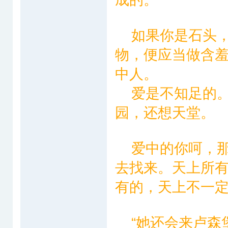
如果你是石头，
物，便应当做含
中人。
爱是不知足的。
园，还想天堂。
爱中的你呵，那
去找来。天上所
有的，天上不一
“她还会来卢森堡