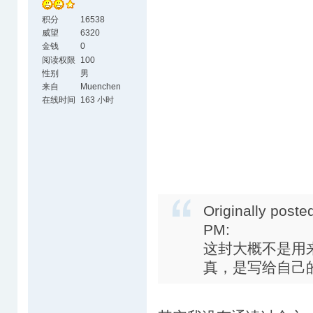
积分
16538
威望
6320
金钱
0
阅读权限
100
性别
男
来自
Muenchen
在线时间
163 小时
Originally poste
PM:
这封大概不是用
真，是写给自己