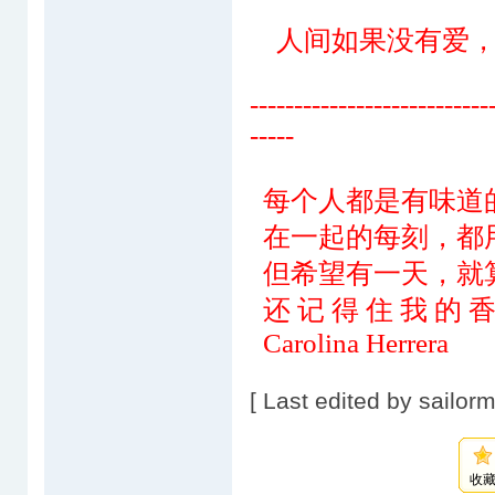
人间如果没有爱，
---------------------------
-----
每个人都是有味道的...
在一起的每刻，都
但希望有一天，就
还 记 得 住 我 的 
Carolina Herrera
[ Last edited by sailor
收