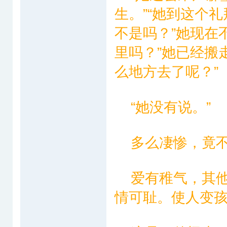
生。”“她到这个
不是吗？”她现在
里吗？”她已经搬走
么地方去了呢？”
“她没有说。”
多么凄惨，竟不
爱有稚气，其他
情可耻。使人变