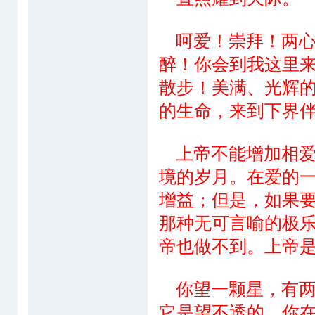
呵爱！崇拜！两心
醉！你会到我这里
散步！美满、光辉
的生命，来到下界
上帝不能增加相爱
境的岁月。在爱的
增益；但是，如果
那种无可言喻的极
帝也做不到。上帝
你望一颗星，有两
它是望不透的。你