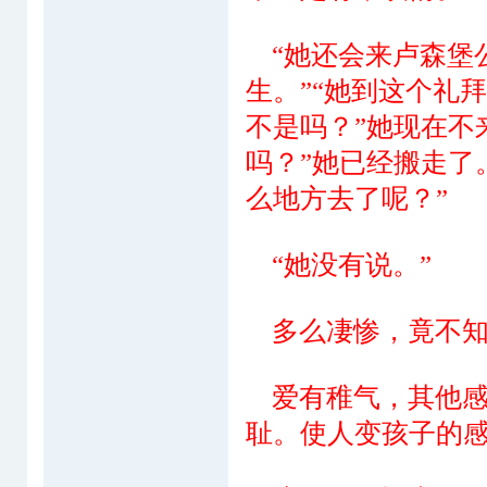
“她还会来卢森堡公
生。”“她到这个礼
不是吗？”她现在不
吗？”她已经搬走了
么地方去了呢？”
“她没有说。”
多么凄惨，竟不知
爱有稚气，其他感
耻。使人变孩子的