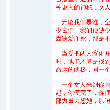
种更大的神秘，女
无论我们是谁，全
少它们，我们便缺
因缺爱而死，那是
当爱把两人溶化并
时，他们才算是找
命运的两极，同一
一个女人来到你的
起，你便完了，你
部力量去想她，以