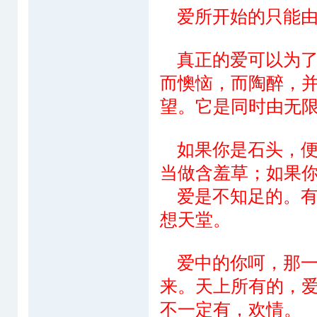
爱所开始的只能由
真正的爱可以为了
而懊恼，而陶醉，
望。它是同时由无
如果你是石头，便
当做含羞草；如果
爱是不知足的。有
想天堂。
爱中的你呵，那一
来。天上所有的，
不一定有，欢情。