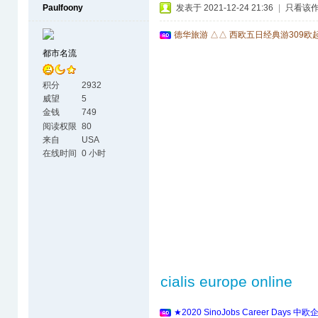
Paulfoony
发表于 2021-12-24 21:36
|
只看该
德华旅游 △△ 西欧五日经典游309欧
都市名流
积分
2932
威望
5
金钱
749
阅读权限
80
来自
USA
在线时间
0 小时
cialis europe online
★2020 SinoJobs Career 