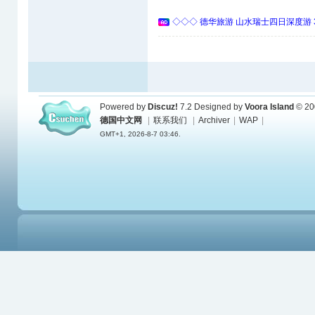
◇◇◇ 德华旅游 山水瑞士四日深度游 
Powered by
Discuz!
7.2
Designed by
Voora Island
© 20
德国中文网
|
联系我们
|
Archiver
|
WAP
|
GMT+1, 2026-8-7 03:46.