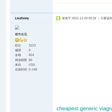
Lisafoony
发表于 2021-12-25 05:28
|
只看该
都市名流
积分
3223
威望
0
金钱
824
阅读权限
80
来自
USA
在线时间
0 小时
cheapest generic viagr