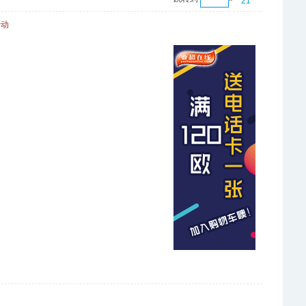
21
活动