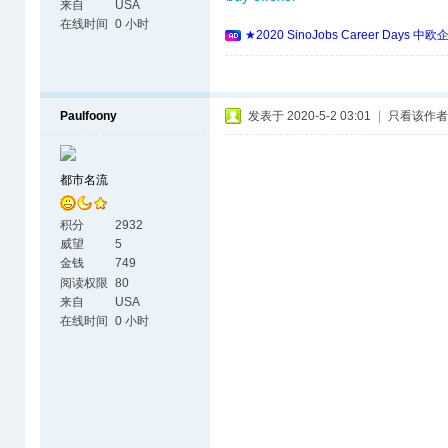
来自
USA
在线时间
0 小时
★2020 SinoJobs Career 
Paulfoony
发表于 2020-5-2 03:01
|
只看该作者
都市名流
积分
2932
威望
5
金钱
749
阅读权限
80
来自
USA
在线时间
0 小时