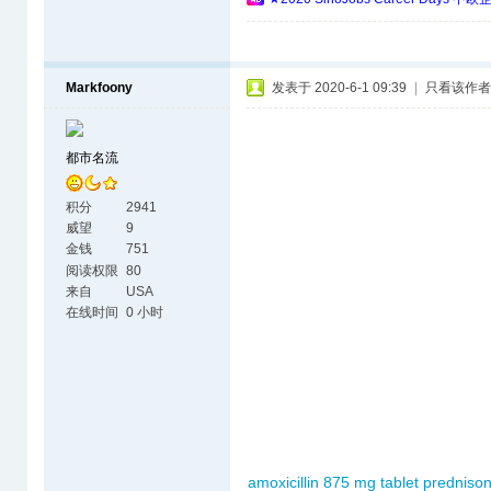
Markfoony
发表于 2020-6-1 09:39
|
只看该作者
都市名流
积分
2941
威望
9
金钱
751
阅读权限
80
来自
USA
在线时间
0 小时
amoxicillin 875 mg tablet
prednison