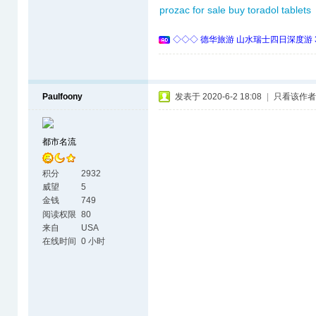
prozac for sale
buy toradol tablets
◇◇◇ 德华旅游 山水瑞士四日深度游 
Paulfoony
发表于 2020-6-2 18:08
|
只看该作者
都市名流
积分
2932
威望
5
金钱
749
阅读权限
80
来自
USA
在线时间
0 小时