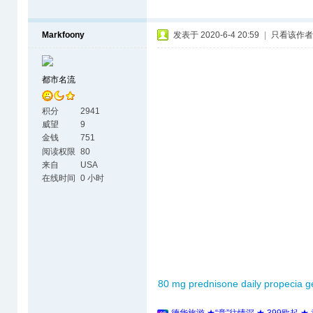
Markfoony
发表于 2020-6-4 20:59
|
只看该作者
都市名流
积分
2941
威望
9
金钱
751
阅读权限
80
来自
USA
在线时间
0 小时
80 mg prednisone daily
propecia g