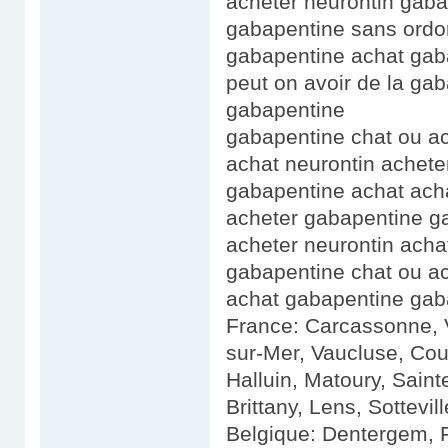
acheter neurontin gab
gabapentine sans ordo
gabapentine achat gab
peut on avoir de la ga
gabapentine
gabapentine chat ou ac
achat neurontin achete
gabapentine achat ach
acheter gabapentine g
acheter neurontin acha
gabapentine chat ou a
achat gabapentine gab
France: Carcassonne, 
sur-Mer, Vaucluse, Cou
Halluin, Matoury, Sain
Brittany, Lens, Sottev
Belgique: Dentergem, F