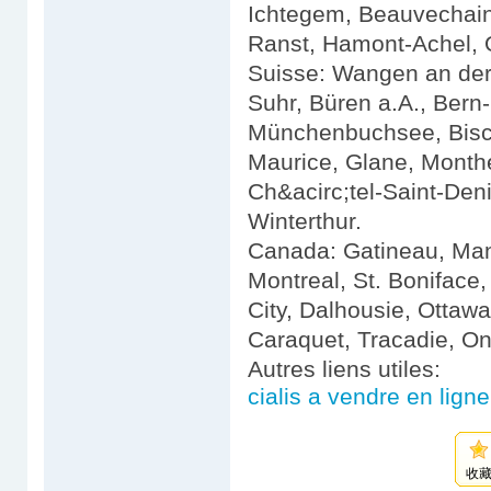
Ichtegem, Beauvechain,
Ranst, Hamont-Achel, 
Suisse: Wangen an der A
Suhr, Büren a.A., Bern-
Münchenbuchsee, Bischo
Maurice, Glane, Monthe
Ch&acirc;tel-Saint-Deni
Winterthur.
Canada: Gatineau, Man
Montreal, St. Bonifac
City, Dalhousie, Ottaw
Caraquet, Tracadie, Ont
Autres liens utiles:
cialis a vendre en ligne
收