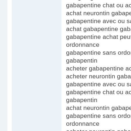
gabapentine chat ou a
achat neurontin gabape
gabapentine avec ou s
achat gabapentine gab
gabapentine achat peut
ordonnance
gabapentine sans ordon
gabapentin
acheter gabapentine ac
acheter neurontin gaba
gabapentine avec ou s
gabapentine chat ou ac
gabapentin
achat neurontin gabape
gabapentine sans ord
ordonnance