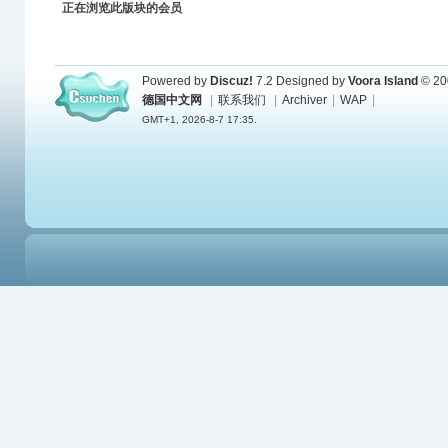
正在浏览此版块的会员
Powered by
Discuz!
7.2
Designed by
Voora Island
© 20
德国中文网
|
联系我们
|
Archiver
|
WAP
|
GMT+1, 2026-8-7 17:35.