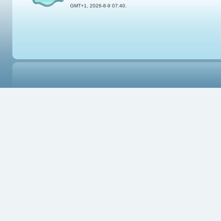
GMT+1, 2026-8-9 07:40.